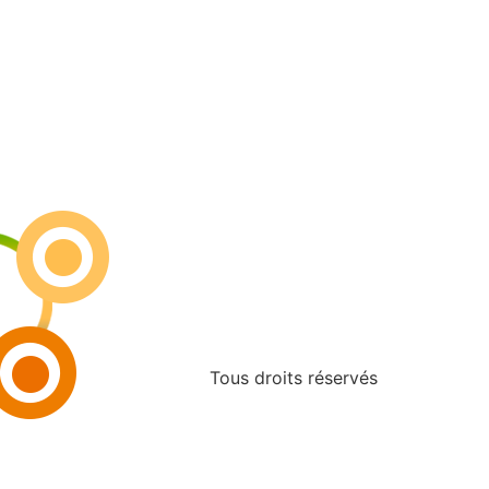
Tous droits réservés