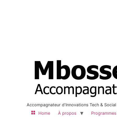
Accompagnateur d'Innovations Tech & Social
Home
À propos
Programmes