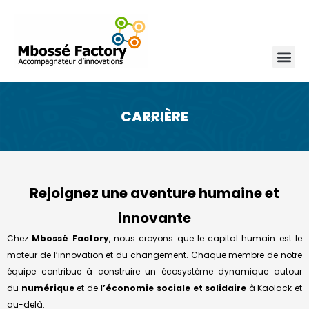
CARRIÈRE
Rejoignez une aventure humaine et
innovante
Chez
Mbossé Factory
, nous croyons que le capital humain est le
moteur de l’innovation et du changement. Chaque membre de notre
équipe contribue à construire un écosystème dynamique autour
du
numérique
et de
l’économie sociale et solidaire
à Kaolack et
au-delà.