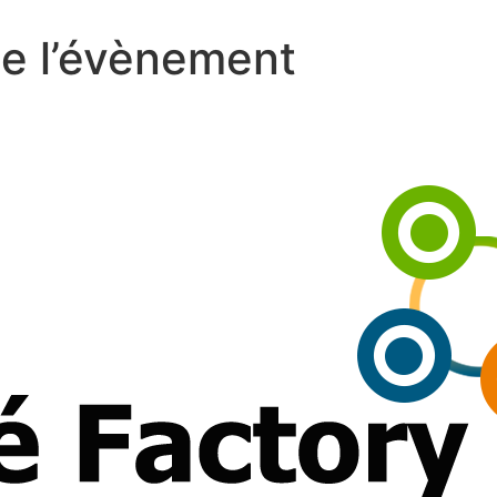
de l’évènement