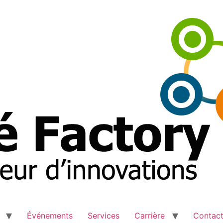
Événements
Services
Carrière
Contac