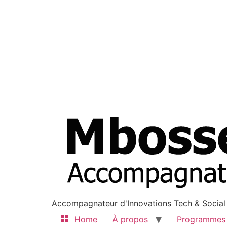
Accompagnateur d'Innovations Tech & Social
Home
À propos
Programmes