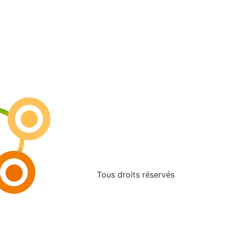
Tous droits réservés